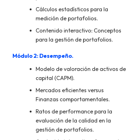
Cálculos estadísticos para la
medición de portafolios.
Contenido interactivo: Conceptos
para la gestión de portafolios.
Módulo 2: Desempeño.
Modelo de valoración de activos de
capital (CAPM).
Mercados eficientes versus
Finanzas comportamentales.
Ratos de performance para la
evaluación de la calidad en la
gestión de portafolios.