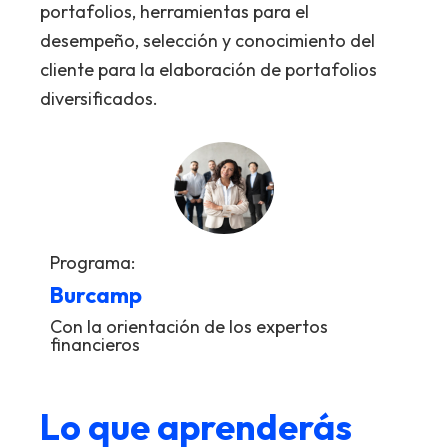
portafolios, herramientas para el
desempeño, selección y conocimiento del
cliente para la elaboración de portafolios
diversificados.
Programa:
Burcamp
Con la orientación de los expertos
financieros
Lo que aprenderás