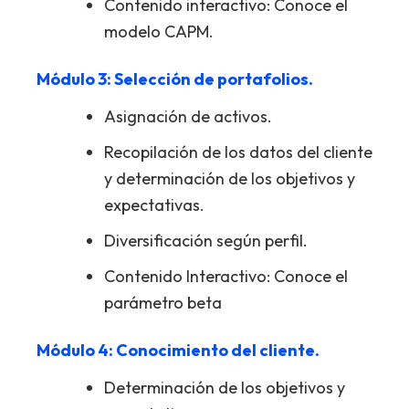
Contenido interactivo: Conoce el
modelo CAPM.
Módulo 3: Selección de portafolios.
Asignación de activos.
Recopilación de los datos del cliente
y determinación de los objetivos y
expectativas.
Diversificación según perfil.
Contenido Interactivo: Conoce el
parámetro beta
Módulo 4: Conocimiento del cliente.
Determinación de los objetivos y