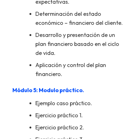
expectativas.
Determinación del estado
económico – financiero del cliente.
Desarrollo y presentación de un
plan financiero basado en el ciclo
de vida.
Aplicación y control del plan
financiero.
Módulo 5: Modulo práctico.
Ejemplo caso práctico.
Ejercicio práctico 1.
Ejercicio práctico 2.