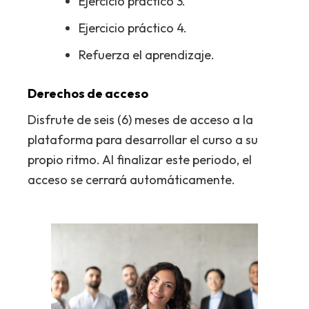
Ejercicio práctico 3.
Ejercicio práctico 4.
Refuerza el aprendizaje.
Derechos de acceso
Disfrute de seis (6) meses de acceso a la
plataforma para desarrollar el curso a su
propio ritmo. Al finalizar este periodo, el
acceso se cerrará automáticamente.