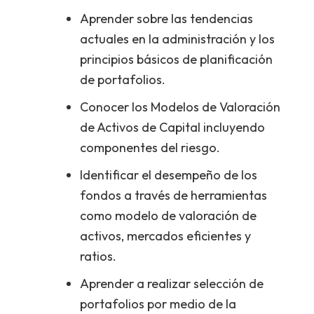
Aprender sobre las tendencias
actuales en la administración y los
principios básicos de planificación
de portafolios.
Conocer los Modelos de Valoración
de Activos de Capital incluyendo
componentes del riesgo.
Identificar el desempeño de los
fondos a través de herramientas
como modelo de valoración de
activos, mercados eficientes y
ratios.
Aprender a realizar selección de
portafolios por medio de la