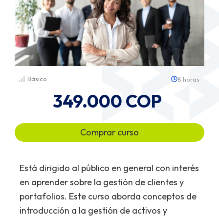
Básico
8 horas
349.000
Comprar curso
Está dirigido al público en general con interés
en aprender sobre la gestión de clientes y
portafolios. Este curso aborda conceptos de
introducción a la gestión de activos y