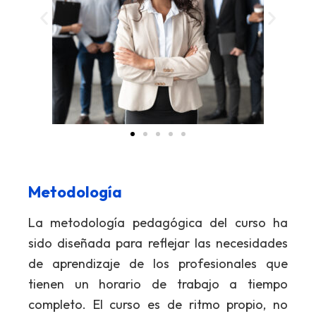
Metodología
La metodología pedagógica del curso ha
sido diseñada para reflejar las necesidades
de aprendizaje de los profesionales que
tienen un horario de trabajo a tiempo
completo. El curso es de ritmo propio, no