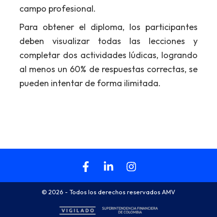
campo profesional.
Para obtener el diploma, los participantes
deben visualizar todas las lecciones y
completar dos actividades lúdicas, logrando
al menos un 60% de respuestas correctas, se
pueden intentar de forma ilimitada.
© 2026 - Todos los derechos reservados AMV