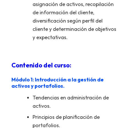
asignación de activos, recopilación
de información del cliente,
diversificación según perfil del
cliente y determinación de objetivos
y expectativas.
Contenido del curso:
Módulo 1: Introducción a la gestión de
activos y portafolios.
Tendencias en administración de
activos.
Principios de planificación de
portafolios.