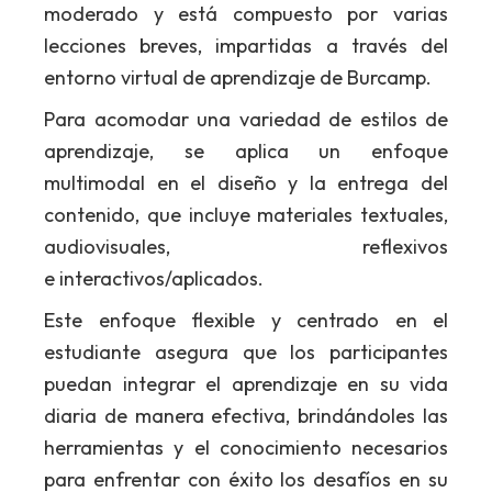
moderado y está compuesto por varias
lecciones breves, impartidas a través del
entorno virtual de aprendizaje de Burcamp.
Para acomodar una variedad de estilos de
aprendizaje, se aplica un enfoque
multimodal en el diseño y la entrega del
contenido, que incluye materiales textuales,
audiovisuales, reflexivos
e interactivos/aplicados.
Este enfoque flexible y centrado en el
estudiante asegura que los participantes
puedan integrar el aprendizaje en su vida
diaria de manera efectiva, brindándoles las
herramientas y el conocimiento necesarios
para enfrentar con éxito los desafíos en su